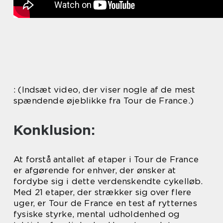
: (Indsæt video, der viser nogle af de mest
spændende øjeblikke fra Tour de France.)
Konklusion:
At forstå antallet af etaper i Tour de France
er afgørende for enhver, der ønsker at
fordybe sig i dette verdenskendte cykelløb.
Med 21 etaper, der strækker sig over flere
uger, er Tour de France en test af rytternes
fysiske styrke, mental udholdenhed og