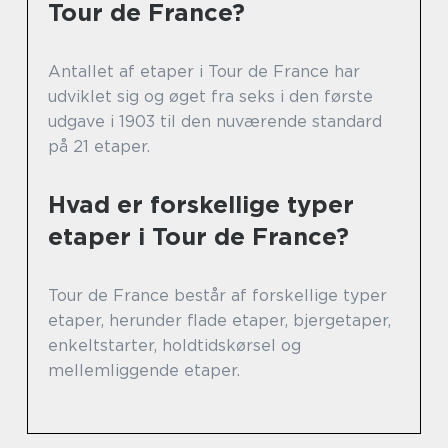
Tour de France?
Antallet af etaper i Tour de France har
udviklet sig og øget fra seks i den første
udgave i 1903 til den nuværende standard
på 21 etaper.
Hvad er forskellige typer
etaper i Tour de France?
Tour de France består af forskellige typer
etaper, herunder flade etaper, bjergetaper,
enkeltstarter, holdtidskørsel og
mellemliggende etaper.