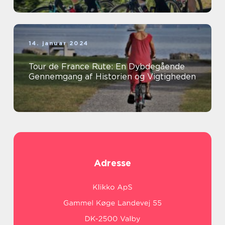
14. januar 2024
Tour de France Rute: En Dybdegående
Gennemgang af Historien og Vigtigheden
Adresse