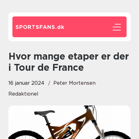
SPORTSFANS.
dk
Hvor mange etaper er der
i Tour de France
16 januar 2024
Peter Mortensen
Redaktionel