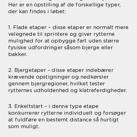
Her er en opstilling af de forskellige typer,
der kan findes i løbet:
1. Flade etaper – disse etaper er normalt mere
velegnede til sprintere og giver rytterne
mulighed for at opbygge fart uden større
fysiske udfordringer såsom bjerge eller
bakker.
2. Bjergetaper – disse etaper indebærer
krævende opstigninger og nedkørsler
gennem bjergregioner, hvilket tester
rytternes udholdenhed og klatreferdigheder.
3. Enkeltstart – i denne type etape
konkurrerer rytterne individuelt og forsøger
at fuldføre en bestemt distance så hurtigt
som muligt.