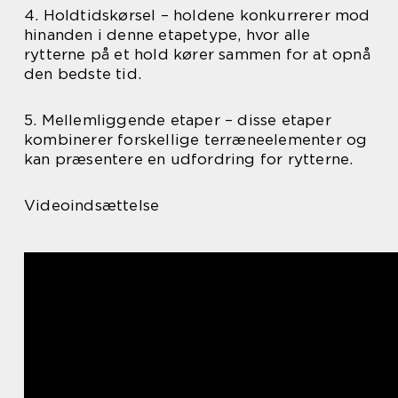
4. Holdtidskørsel – holdene konkurrerer mod
hinanden i denne etapetype, hvor alle
rytterne på et hold kører sammen for at opnå
den bedste tid.
5. Mellemliggende etaper – disse etaper
kombinerer forskellige terræneelementer og
kan præsentere en udfordring for rytterne.
Videoindsættelse