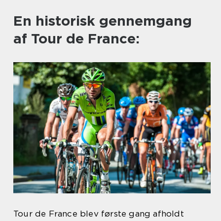
En historisk gennemgang
af Tour de France:
Tour de France blev første gang afholdt