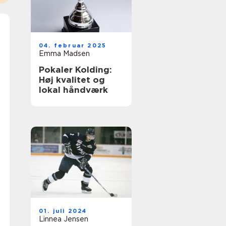
04. februar 2025
Emma Madsen
Pokaler Kolding:
Høj kvalitet og
lokal håndværk
01. juli 2024
Linnea Jensen