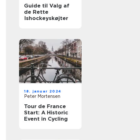
Guide til Valg af
de Rette
Ishockeyskøjter
18. januar 2024
Peter Mortensen
Tour de France
Start: A Historic
Event in Cycling