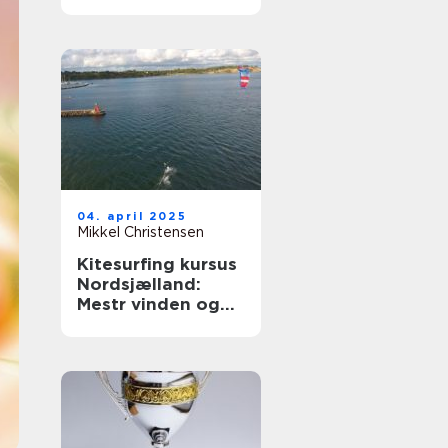
04. april 2025
Mikkel Christensen
Kitesurfing kursus
Nordsjælland:
Mestr vinden og
bølgerne