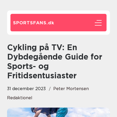
SPORTSFANS.
dk
Cykling på TV: En
Dybdegående Guide for
Sports- og
Fritidsentusiaster
31 december 2023
Peter Mortensen
Redaktionel