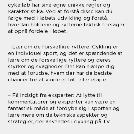
cykelløb har sine egne unikke regler og
karakteristika. Ved at forstå disse kan du
følge med i løbets udvikling og forstå,
hvordan holdene og rytterne taktisk forsøger
at opnå fordele i løbet.
– Lær om de forskellige ryttere: Cykling er
en individuel sport, og det er spændende at
lære om de forskellige ryttere og deres
styrker og svagheder. Det kan hjælpe dig
med at forudse, hvem der har de bedste
chancer for at vinde et løb eller etape.
– Få indsigt fra eksperter: At lytte til
kommentatorer og eksperter kan være en
fantastisk måde at fordybe sig i sporten og
lære mere om de tekniske aspekter og
strategier, der anvendes i cykling på TV.