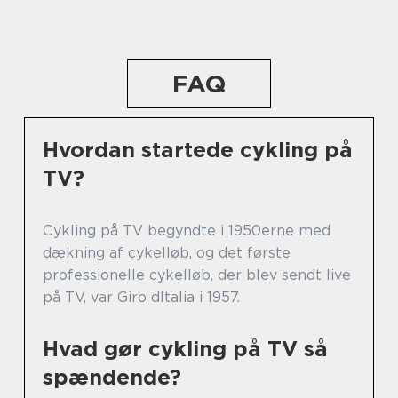
FAQ
Hvordan startede cykling på
TV?
Cykling på TV begyndte i 1950erne med
dækning af cykelløb, og det første
professionelle cykelløb, der blev sendt live
på TV, var Giro dItalia i 1957.
Hvad gør cykling på TV så
spændende?