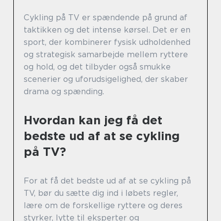
Cykling på TV er spændende på grund af
taktikken og det intense kørsel. Det er en
sport, der kombinerer fysisk udholdenhed
og strategisk samarbejde mellem ryttere
og hold, og det tilbyder også smukke
scenerier og uforudsigelighed, der skaber
drama og spænding.
Hvordan kan jeg få det
bedste ud af at se cykling
på TV?
For at få det bedste ud af at se cykling på
TV, bør du sætte dig ind i løbets regler,
lære om de forskellige ryttere og deres
styrker, lytte til eksperter og