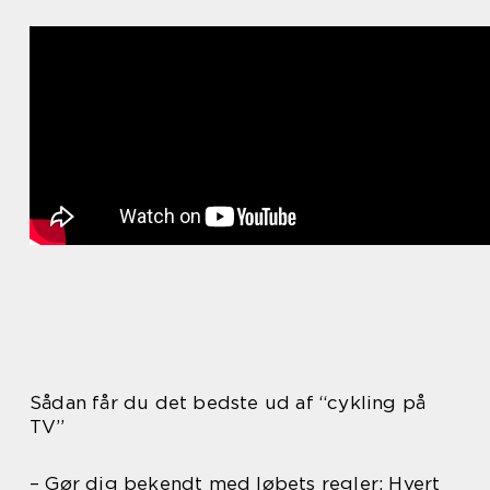
Sådan får du det bedste ud af “cykling på
TV”
– Gør dig bekendt med løbets regler: Hvert