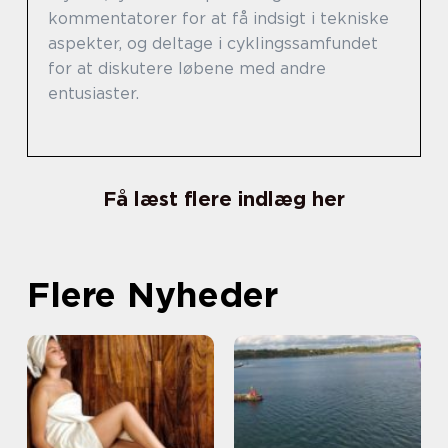
kommentatorer for at få indsigt i tekniske
aspekter, og deltage i cyklingssamfundet
for at diskutere løbene med andre
entusiaster.
Få læst flere indlæg her
Flere Nyheder