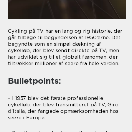
Cykling på TV har en lang og rig historie, der
går tilbage til begyndelsen af 1950’erne. Det
begyndte som en simpel dækning af
cykelløb, der blev sendt direkte på TV, men
har udviklet sig til et globalt fænomen, der
tiltrækker millioner af seere fra hele verden.
Bulletpoints:
– I 1957 blev det første professionelle
cykelløb, der blev transmitteret på TV, Giro
d’Italia, der fangede opmærksomheden hos
seere i Europa.