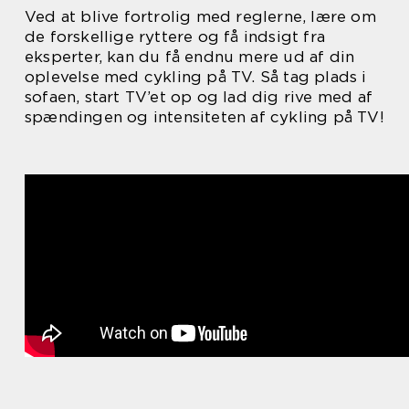
Ved at blive fortrolig med reglerne, lære om
de forskellige ryttere og få indsigt fra
eksperter, kan du få endnu mere ud af din
oplevelse med cykling på TV. Så tag plads i
sofaen, start TV’et op og lad dig rive med af
spændingen og intensiteten af cykling på TV!