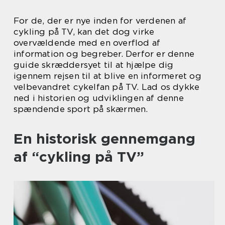
For de, der er nye inden for verdenen af
cykling på TV, kan det dog virke
overvældende med en overflod af
information og begreber. Derfor er denne
guide skræddersyet til at hjælpe dig
igennem rejsen til at blive en informeret og
velbevandret cykelfan på TV. Lad os dykke
ned i historien og udviklingen af denne
spændende sport på skærmen.
En historisk gennemgang
af “cykling på TV”