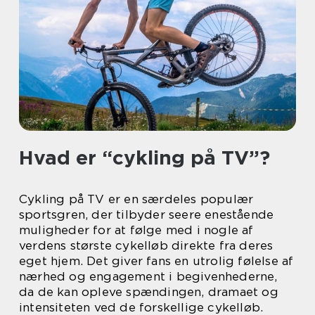
Hvad er “cykling på TV”?
Cykling på TV er en særdeles populær
sportsgren, der tilbyder seere enestående
muligheder for at følge med i nogle af
verdens største cykelløb direkte fra deres
eget hjem. Det giver fans en utrolig følelse af
nærhed og engagement i begivenhederne,
da de kan opleve spændingen, dramaet og
intensiteten ved de forskellige cykelløb.