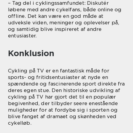
– Tag del i cyklingssamfundet: Diskutér
løbene med andre cykelfans, både online og
offline. Det kan være en god måde at
udveksle viden, meninger og oplevelser på,
og samtidig blive inspireret af andre
entusiaster.
Konklusion
Cykling på TV er en fantastisk måde for
sports- og fritidsentusiaster at nyde en
spændende og fascinerende sport direkte fra
deres egen stue. Den historiske udvikling af
cykling på TV har gjort det til en populær
begivenhed, der tilbyder seere enestående
muligheder for at fordybe sig i sporten og
blive fanget af dramaet og skønheden ved
cykelløb.