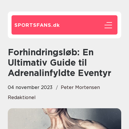
SPORTSFANS.
dk
Forhindringsløb: En
Ultimativ Guide til
Adrenalinfyldte Eventyr
04 november 2023
Peter Mortensen
Redaktionel