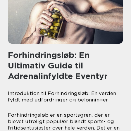
Forhindringsløb: En
Ultimativ Guide til
Adrenalinfyldte Eventyr
Introduktion til Forhindringsløb: En verden
fyldt med udfordringer og belønninger
Forhindringsløb er en sportsgren, der er
blevet utroligt populær blandt sports- og
fritidsentusiaster over hele verden. Det er en