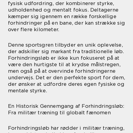
fysisk udfordring, der kombinerer styrke,
udholdenhed og mentalt fokus. Deltagerne
kæmper sig igennem en række forskellige
forhindringer på en bane, der kan strække sig
over flere kilometer.
Denne sportsgren tilbyder en unik oplevelse,
der adskiller sig markant fra traditionelle løb.
Forhindringsløb er ikke kun fokuseret på at
være den hurtigste til at krydse målstregen,
men også på at overvinde forhindringerne
undervejs. Det er den perfekte sport for dem,
der ønsker at udfordre deres egen fysiske og
mentale styrke.
En Historisk Gennemgang af Forhindringsløb:
Fra militær træning til globalt fænomen
Forhindringsløb har rødder i militær træning,