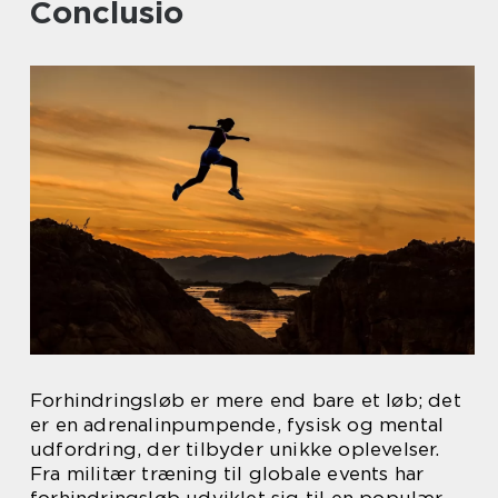
Conclusio
Forhindringsløb er mere end bare et løb; det
er en adrenalinpumpende, fysisk og mental
udfordring, der tilbyder unikke oplevelser.
Fra militær træning til globale events har