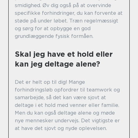
smidighed. Øv dig også på at overvinde
specifikke forhindringer, du kan forvente at
støde på under løbet. Træn regelmæssigt
og sørg for at opbygge en god
grundlæggende fysisk formåen.
Skal jeg have et hold eller
kan jeg deltage alene?
Det er helt op til dig! Mange
forhindringsløb opfordrer til teamwork og
samarbejde, så det kan være sjovt at
deltage i et hold med venner eller familie.
Men du kan også deltage alene og møde
nye mennesker undervejs. Det vigtigste er
at have det sjovt og nyde oplevelsen.