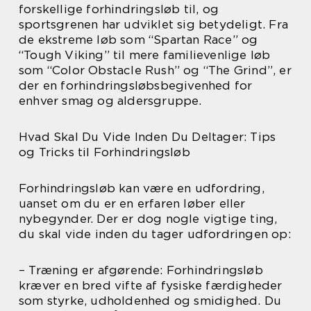
forskellige forhindringsløb til, og
sportsgrenen har udviklet sig betydeligt. Fra
de ekstreme løb som “Spartan Race” og
“Tough Viking” til mere familievenlige løb
som “Color Obstacle Rush” og “The Grind”, er
der en forhindringsløbsbegivenhed for
enhver smag og aldersgruppe.
Hvad Skal Du Vide Inden Du Deltager: Tips
og Tricks til Forhindringsløb
Forhindringsløb kan være en udfordring,
uanset om du er en erfaren løber eller
nybegynder. Der er dog nogle vigtige ting,
du skal vide inden du tager udfordringen op:
– Træning er afgørende: Forhindringsløb
kræver en bred vifte af fysiske færdigheder
som styrke, udholdenhed og smidighed. Du