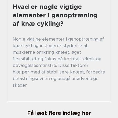
Hvad er nogle vigtige
elementer i genoptræning
af knæ cykling?
Nogle vigtige elementer i genoptræning af
knæ cykling inkluderer styrkelse af
musklerne omkring knæet, øget
fleksibilitet og fokus på korrekt teknik og
bevægelsesmønstre. Disse faktorer
hjælper med at stabilisere knæet, forbedre
belastningsevnen og undgå unødvendige
skader.
Få læst flere indlæg her