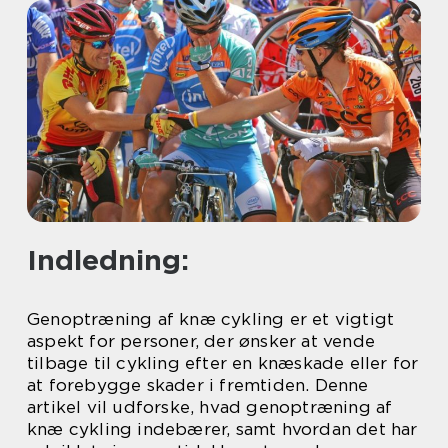
Indledning:
Genoptræning af knæ cykling er et vigtigt
aspekt for personer, der ønsker at vende
tilbage til cykling efter en knæskade eller for
at forebygge skader i fremtiden. Denne
artikel vil udforske, hvad genoptræning af
knæ cykling indebærer, samt hvordan det har