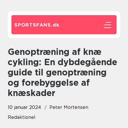
SPORTSFANS.
dk
Genoptræning af knæ
cykling: En dybdegående
guide til genoptræning
og forebyggelse af
knæskader
10 januar 2024
Peter Mortensen
Redaktionel