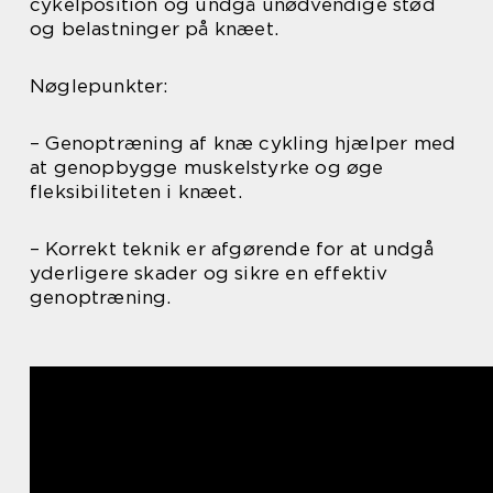
cykelposition og undgå unødvendige stød
og belastninger på knæet.
Nøglepunkter:
– Genoptræning af knæ cykling hjælper med
at genopbygge muskelstyrke og øge
fleksibiliteten i knæet.
– Korrekt teknik er afgørende for at undgå
yderligere skader og sikre en effektiv
genoptræning.