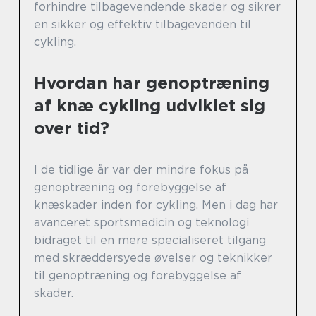
forhindre tilbagevendende skader og sikrer
en sikker og effektiv tilbagevenden til
cykling.
Hvordan har genoptræning
af knæ cykling udviklet sig
over tid?
I de tidlige år var der mindre fokus på
genoptræning og forebyggelse af
knæskader inden for cykling. Men i dag har
avanceret sportsmedicin og teknologi
bidraget til en mere specialiseret tilgang
med skræddersyede øvelser og teknikker
til genoptræning og forebyggelse af
skader.