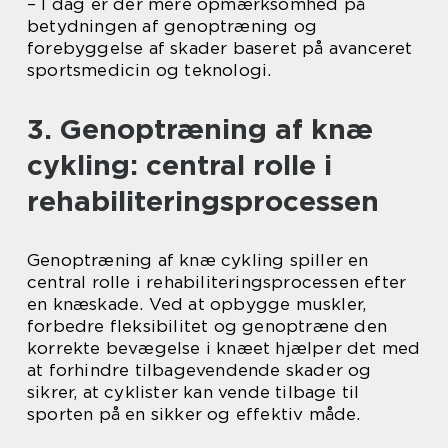
– I dag er der mere opmærksomhed på
betydningen af genoptræning og
forebyggelse af skader baseret på avanceret
sportsmedicin og teknologi.
3. Genoptræning af knæ
cykling: central rolle i
rehabiliteringsprocessen
Genoptræning af knæ cykling spiller en
central rolle i rehabiliteringsprocessen efter
en knæskade. Ved at opbygge muskler,
forbedre fleksibilitet og genoptræne den
korrekte bevægelse i knæet hjælper det med
at forhindre tilbagevendende skader og
sikrer, at cyklister kan vende tilbage til
sporten på en sikker og effektiv måde.