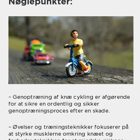
Nøglepunkter:
– Genoptræning af knæ cykling er afgørende
for at sikre en ordentlig og sikker
genoptræningsproces efter en skade.
– Øvelser og træningsteknikker fokuserer på
at styrke musklerne omkring knæet og