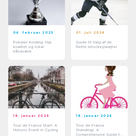
04. februar 2025
01. juli 2024
Pokaler Kolding: Høj
Guide til Valg af de
kvalitet og lokal
Rette Ishockeyskøjter
håndværk
18. januar 2024
18. januar 2024
Tour de France Start: A
Tour de France
Historic Event in Cycling
Standings: A
Comprehensive Guide to