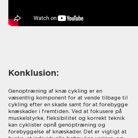
Konklusion:
Genoptræning af knæ cykling er en
væsentlig komponent for at vende tilbage til
cykling efter en skade samt for at forebygge
knæskader i fremtiden. Ved at fokusere på
muskelstyrke, fleksibilitet og korrekt teknik
kan cyklister opnå genoptræning og
forebyggelse af knæskader. Det er vigtigt at