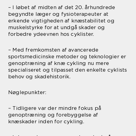
– I løbet af midten af det 20. århundrede
begyndte læger og fysioterapeuter at
erkende vigtigheden af knæstabilitet og
muskelstyrke for at undgå skader og
forbedre ydeevnen hos cyklister.
– Med fremkomsten af avancerede
sportsmedicinske metoder og teknologier er
genoptræning af knæ cykling nu mere
specialiseret og tilpasset den enkelte cyklists
behov og skadehistorik.
Nøglepunkter:
– Tidligere var der mindre fokus på
genoptræning og forebyggelse af
knæskader inden for cykling.