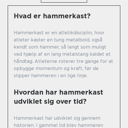
Hvad er hammerkast?
Hammerkast er en atletikdisciplin, hvor
atleter kaster en tung metalbold, også
kendt som hammer, så langt som muligt
ved hjælp af en lang metalstang kaldet et
håndtag. Atleterne roterer tre gange for at
opbygge momentum og kraft, før de
slipper hammeren i en lige linje.
Hvordan har hammerkast
udviklet sig over tid?
Hammerkast har udviklet sig gennem
historien. I gammel tid blev hammeren