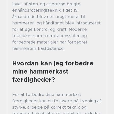
lavet af sten, og atleterne brugte
enhåndsroteringsteknik. I det 19.
århundrede blev der brugt metal til
hammeren, og håndtaget blev introduceret
for at øge kontrol og kraft. Moderne
teknikker som tre-rotationsstilen og
forbedrede materialer har forbedret
hammerens kastdistance.
Hvordan kan jeg forbedre
mine hammerkast
færdigheder?
For at forbedre dine hammerkast
færdigheder kan du fokusere på træning af
styrke, arbejde på korrekt teknik og
forbedre fleksibilitet og mobilitet. Inkluder