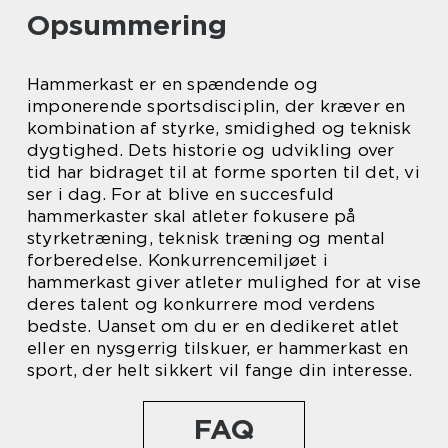
Opsummering
Hammerkast er en spændende og
imponerende sportsdisciplin, der kræver en
kombination af styrke, smidighed og teknisk
dygtighed. Dets historie og udvikling over
tid har bidraget til at forme sporten til det, vi
ser i dag. For at blive en succesfuld
hammerkaster skal atleter fokusere på
styrketræning, teknisk træning og mental
forberedelse. Konkurrencemiljøet i
hammerkast giver atleter mulighed for at vise
deres talent og konkurrere mod verdens
bedste. Uanset om du er en dedikeret atlet
eller en nysgerrig tilskuer, er hammerkast en
sport, der helt sikkert vil fange din interesse.
FAQ