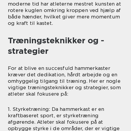
moderne tid har atleterne mestret kunsten at
rotere kuglen omkring kroppen ved hjælp af
både hænder, hvilket giver mere momentum
og kraft til kastet.
Træningsteknikker og -
strategier
For at blive en succesfuld hammerkaster
kræver det dedikation, hårdt arbejde og en
omhyggelig tilgang til træning. Her er nogle
vigtige træningsteknikker og strategier, som
atleter skal fokusere på:
1. Styrketræning: Da hammerkast er en
kraftbaseret sport, er styrketræning
afgørende. Atleter skal fokusere på at
opbygge styrke i de områder, der er vigtige