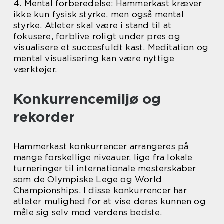
4. Mental forberedelse: Hammerkast kræver
ikke kun fysisk styrke, men også mental
styrke. Atleter skal være i stand til at
fokusere, forblive roligt under pres og
visualisere et succesfuldt kast. Meditation og
mental visualisering kan være nyttige
værktøjer.
Konkurrencemiljø og
rekorder
Hammerkast konkurrencer arrangeres på
mange forskellige niveauer, lige fra lokale
turneringer til internationale mesterskaber
som de Olympiske Lege og World
Championships. I disse konkurrencer har
atleter mulighed for at vise deres kunnen og
måle sig selv mod verdens bedste.