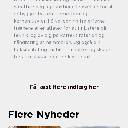
vægttræning og funktionelle øvelser for at
opbygge styrken i arme, ben og
kernemuskler. Få vejledning fra erfarne
trænere eller atleter for at finjustere din
teknik, og øv dig på korrekt rotation og
håndtering af hammeren. Øg også din
fleksibilitet og mobilitet i hofter og skuldre
for at muliggøre bedre kastteknik.
Få læst flere indlæg her
Flere Nyheder