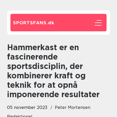
SPORTSFANS.
dk
Hammerkast er en
fascinerende
sportsdisciplin, der
kombinerer kraft og
teknik for at opnå
imponerende resultater
05 november 2023
Peter Mortensen
Redaktionel