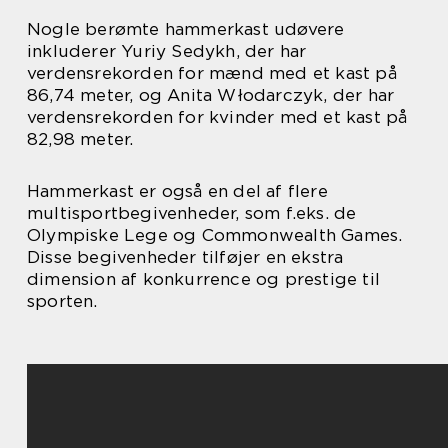
Nogle berømte hammerkast udøvere
inkluderer Yuriy Sedykh, der har
verdensrekorden for mænd med et kast på
86,74 meter, og Anita Włodarczyk, der har
verdensrekorden for kvinder med et kast på
82,98 meter.
Hammerkast er også en del af flere
multisportbegivenheder, som f.eks. de
Olympiske Lege og Commonwealth Games.
Disse begivenheder tilføjer en ekstra
dimension af konkurrence og prestige til
sporten.