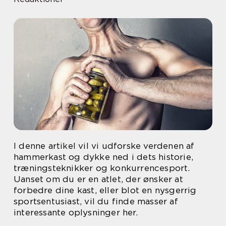
I denne artikel vil vi udforske verdenen af
hammerkast og dykke ned i dets historie,
træningsteknikker og konkurrencesport.
Uanset om du er en atlet, der ønsker at
forbedre dine kast, eller blot en nysgerrig
sportsentusiast, vil du finde masser af
interessante oplysninger her.