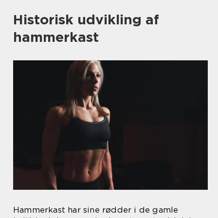
Historisk udvikling af
hammerkast
Hammerkast har sine rødder i de gamle