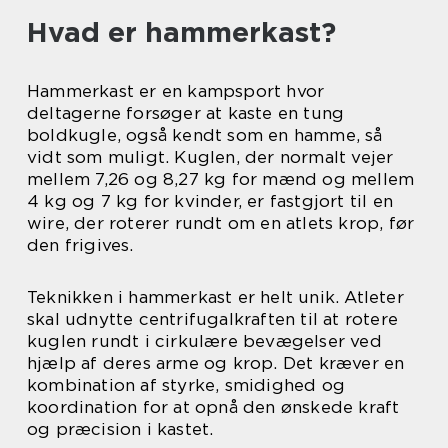
Hvad er hammerkast?
Hammerkast er en kampsport hvor
deltagerne forsøger at kaste en tung
boldkugle, også kendt som en hamme, så
vidt som muligt. Kuglen, der normalt vejer
mellem 7,26 og 8,27 kg for mænd og mellem
4 kg og 7 kg for kvinder, er fastgjort til en
wire, der roterer rundt om en atlets krop, før
den frigives.
Teknikken i hammerkast er helt unik. Atleter
skal udnytte centrifugalkraften til at rotere
kuglen rundt i cirkulære bevægelser ved
hjælp af deres arme og krop. Det kræver en
kombination af styrke, smidighed og
koordination for at opnå den ønskede kraft
og præcision i kastet.