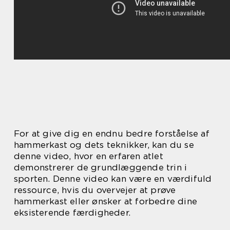
For at give dig en endnu bedre forståelse af
hammerkast og dets teknikker, kan du se
denne video, hvor en erfaren atlet
demonstrerer de grundlæggende trin i
sporten. Denne video kan være en værdifuld
ressource, hvis du overvejer at prøve
hammerkast eller ønsker at forbedre dine
eksisterende færdigheder.