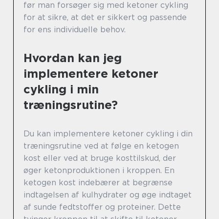
før man forsøger sig med ketoner cykling
for at sikre, at det er sikkert og passende
for ens individuelle behov.
Hvordan kan jeg
implementere ketoner
cykling i min
træningsrutine?
Du kan implementere ketoner cykling i din
træningsrutine ved at følge en ketogen
kost eller ved at bruge kosttilskud, der
øger ketonproduktionen i kroppen. En
ketogen kost indebærer at begrænse
indtagelsen af kulhydrater og øge indtaget
af sunde fedtstoffer og proteiner. Dette