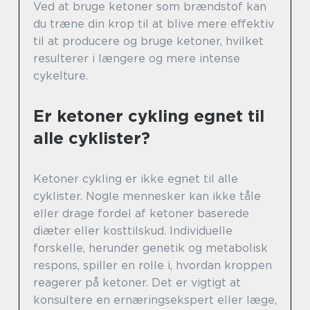
Ved at bruge ketoner som brændstof kan
du træne din krop til at blive mere effektiv
til at producere og bruge ketoner, hvilket
resulterer i længere og mere intense
cykelture.
Er ketoner cykling egnet til
alle cyklister?
Ketoner cykling er ikke egnet til alle
cyklister. Nogle mennesker kan ikke tåle
eller drage fordel af ketoner baserede
diæter eller kosttilskud. Individuelle
forskelle, herunder genetik og metabolisk
respons, spiller en rolle i, hvordan kroppen
reagerer på ketoner. Det er vigtigt at
konsultere en ernæringsekspert eller læge,