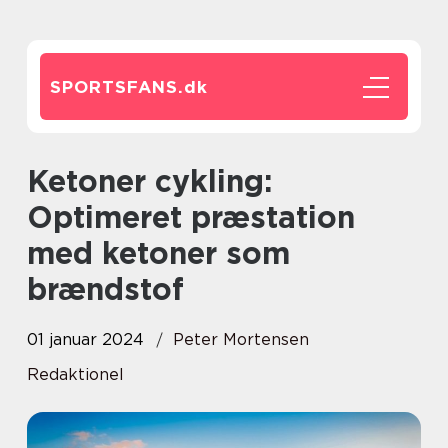
SPORTSFANS.
dk
Ketoner cykling:
Optimeret præstation
med ketoner som
brændstof
01 januar 2024
Peter Mortensen
Redaktionel