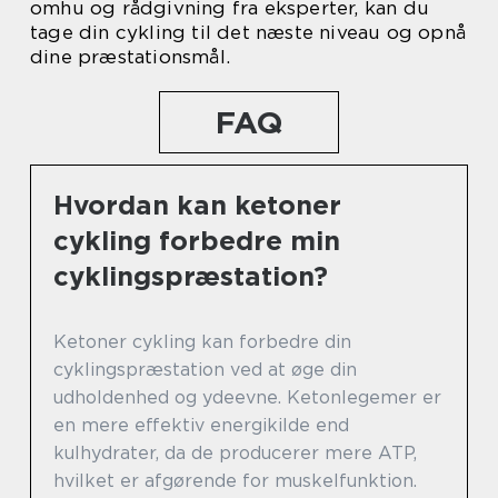
omhu og rådgivning fra eksperter, kan du
tage din cykling til det næste niveau og opnå
dine præstationsmål.
FAQ
Hvordan kan ketoner
cykling forbedre min
cyklingspræstation?
Ketoner cykling kan forbedre din
cyklingspræstation ved at øge din
udholdenhed og ydeevne. Ketonlegemer er
en mere effektiv energikilde end
kulhydrater, da de producerer mere ATP,
hvilket er afgørende for muskelfunktion.