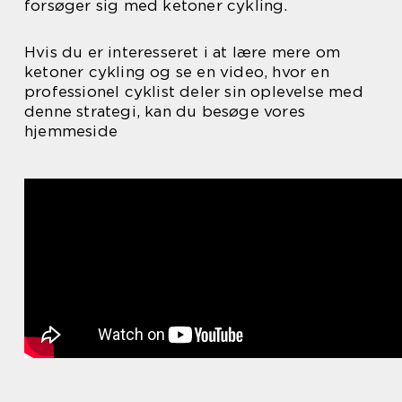
forsøger sig med ketoner cykling.
Hvis du er interesseret i at lære mere om
ketoner cykling og se en video, hvor en
professionel cyklist deler sin oplevelse med
denne strategi, kan du besøge vores
hjemmeside