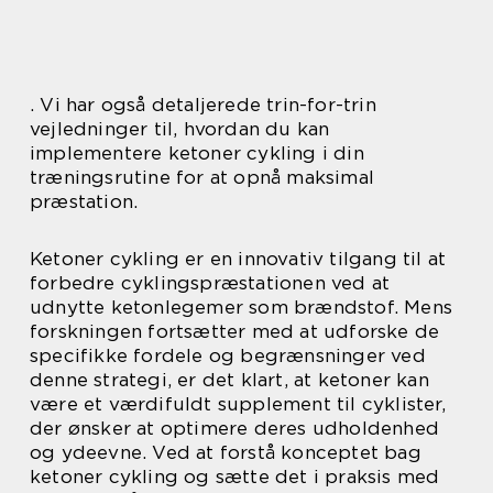
. Vi har også detaljerede trin-for-trin
vejledninger til, hvordan du kan
implementere ketoner cykling i din
træningsrutine for at opnå maksimal
præstation.
Ketoner cykling er en innovativ tilgang til at
forbedre cyklingspræstationen ved at
udnytte ketonlegemer som brændstof. Mens
forskningen fortsætter med at udforske de
specifikke fordele og begrænsninger ved
denne strategi, er det klart, at ketoner kan
være et værdifuldt supplement til cyklister,
der ønsker at optimere deres udholdenhed
og ydeevne. Ved at forstå konceptet bag
ketoner cykling og sætte det i praksis med