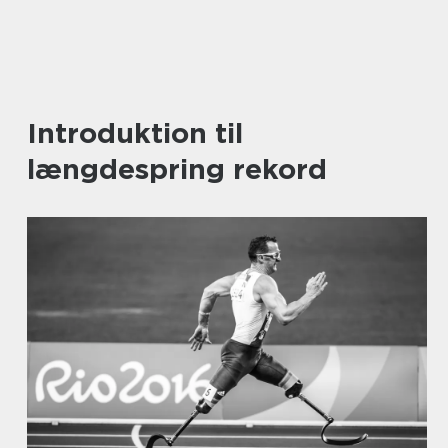
Introduktion til
længdespring rekord