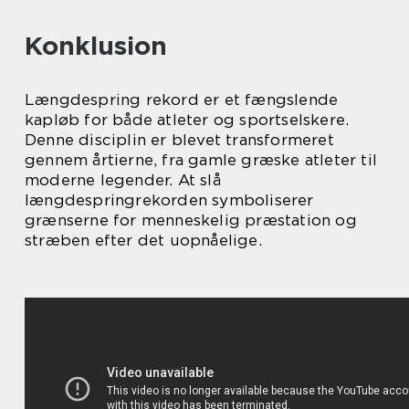
Konklusion
Længdespring rekord er et fængslende
kapløb for både atleter og sportselskere.
Denne disciplin er blevet transformeret
gennem årtierne, fra gamle græske atleter til
moderne legender. At slå
længdespringrekorden symboliserer
grænserne for menneskelig præstation og
stræben efter det uopnåelige.