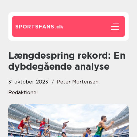
SPORTSFANS.
dk
Længdespring rekord: En
dybdegående analyse
31 oktober 2023
Peter Mortensen
Redaktionel