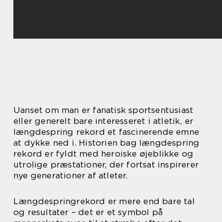
Uanset om man er fanatisk sportsentusiast
eller generelt bare interesseret i atletik, er
længdespring rekord et fascinerende emne
at dykke ned i. Historien bag længdespring
rekord er fyldt med heroiske øjeblikke og
utrolige præstationer, der fortsat inspirerer
nye generationer af atleter.
Længdespringrekord er mere end bare tal
og resultater – det er et symbol på