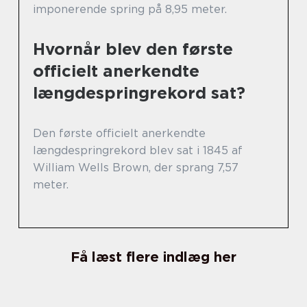
imponerende spring på 8,95 meter.
Hvornår blev den første
officielt anerkendte
længdespringrekord sat?
Den første officielt anerkendte
længdespringrekord blev sat i 1845 af
William Wells Brown, der sprang 7,57
meter.
Få læst flere indlæg her